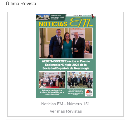
Última Revista
Noticias EM - Número 151
Ver más Revistas