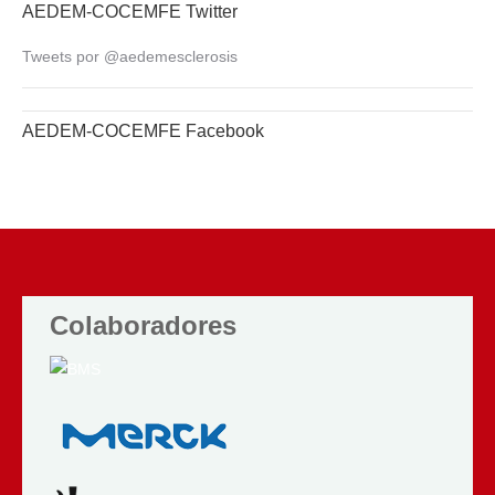
AEDEM-COCEMFE Twitter
Tweets por @aedemesclerosis
AEDEM-COCEMFE Facebook
Colaboradores