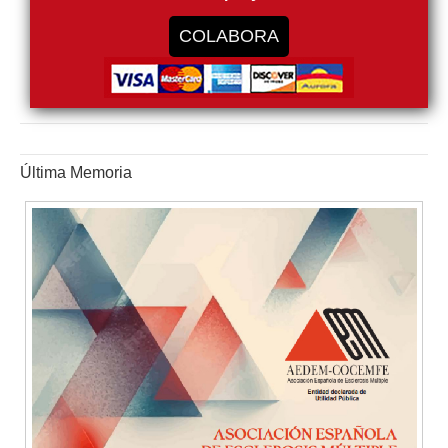
COLABORA
Última Memoria