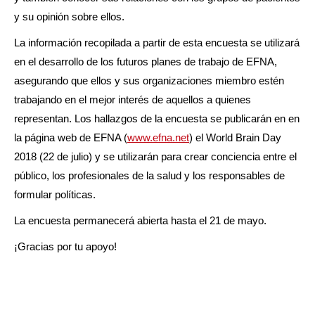
y su opinión sobre ellos.
La información recopilada a partir de esta encuesta se utilizará
en el desarrollo de los futuros planes de trabajo de EFNA,
asegurando que ellos y sus organizaciones miembro estén
trabajando en el mejor interés de aquellos a quienes
representan. Los hallazgos de la encuesta se publicarán en en
la página web de EFNA (
www.efna.net
) el World Brain Day
2018 (22 de julio) y se utilizarán para crear conciencia entre el
público, los profesionales de la salud y los responsables de
formular políticas.
La encuesta permanecerá abierta hasta el 21 de mayo.
¡Gracias por tu apoyo!