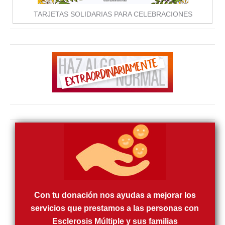
TARJETAS SOLIDARIAS PARA CELEBRACIONES
Con tu donación nos ayudas a mejorar los
servicios que prestamos a las personas con
Esclerosis Múltiple y sus familias