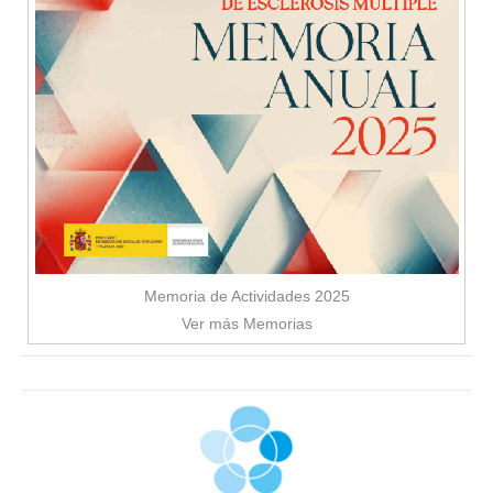
Memoria de Actividades 2025
Ver más Memorias