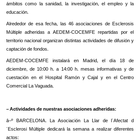
ámbitos como la sanidad, la investigación, el empleo y la
educación.
Alrededor de esa fecha, las 46 asociaciones de Esclerosis
Múltiple adheridas a AEDEM-COCEMFE repartidas por el
territorio nacional organizan distintas actividades de difusión y
captación de fondos.
AEDEM-COCEMFE instalará en Madrid, el día 18 de
diciembre, de 10:00 h. a 14:00 h. mesas informativas y de
cuestación en el Hospital Ramón y Cajal y en el Centro
Comercial La Vaguada.
– Actividades de nuestras asociaciones adheridas:
â–º BARCELONA. La Asociación La Llar de l´Afectat d
´Esclerosi Múltiple dedicará la semana a realizar diferentes
actos: