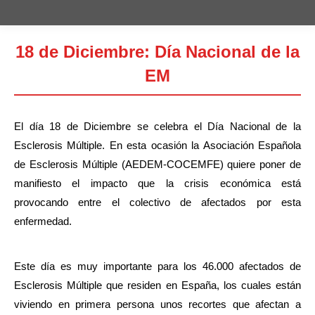
18 de Diciembre: Día Nacional de la
EM
Estás aquí:
El día 18 de Diciembre se celebra el Día Nacional de la
Esclerosis Múltiple. En esta ocasión la Asociación Española
de Esclerosis Múltiple (AEDEM-COCEMFE) quiere poner de
manifiesto el impacto que la crisis económica está
provocando entre el colectivo de afectados por esta
enfermedad.
Este día es muy importante para los 46.000 afectados de
Esclerosis Múltiple que residen en España, los cuales están
viviendo en primera persona unos recortes que afectan a