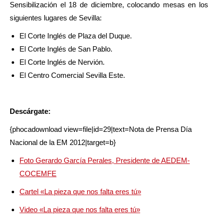
Sensibilización el 18 de diciembre, colocando mesas en los
siguientes lugares de Sevilla:
El Corte Inglés de Plaza del Duque.
El Corte Inglés de San Pablo.
El Corte Inglés de Nervión.
El Centro Comercial Sevilla Este.
Descárgate:
{phocadownload view=file|id=29|text=Nota de Prensa Día
Nacional de la EM 2012|target=b}
Foto Gerardo García Perales, Presidente de AEDEM-
COCEMFE
Cartel «La pieza que nos falta eres tú»
Video «La pieza que nos falta eres tú»