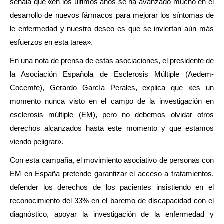
señala que «en los últimos años se ha avanzado mucho en el
desarrollo de nuevos fármacos para mejorar los síntomas de
le enfermedad y nuestro deseo es que se inviertan aún más
esfuerzos en esta tarea».
En una nota de prensa de estas asociaciones, el presidente de
la Asociación Española de Esclerosis Múltiple (Aedem-
Cocemfe), Gerardo García Perales, explica que «es un
momento nunca visto en el campo de la investigación en
esclerosis múltiple (EM), pero no debemos olvidar otros
derechos alcanzados hasta este momento y que estamos
viendo peligrar».
Con esta campaña, el movimiento asociativo de personas con
EM en España pretende garantizar el acceso a tratamientos,
defender los derechos de los pacientes insistiendo en el
reconocimiento del 33% en el baremo de discapacidad con el
diagnóstico, apoyar la investigación de la enfermedad y