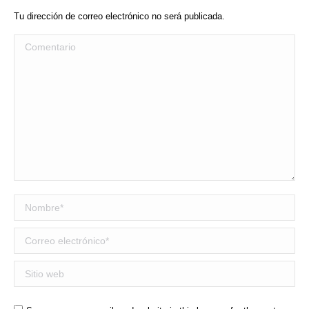
Tu dirección de correo electrónico no será publicada.
Comentario
Nombre *
Correo electrónico *
Sitio web