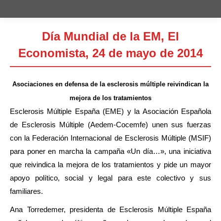
Día Mundial de la EM, El
Economista, 24 de mayo de 2014
Estás aquí:
Asociaciones en defensa de la esclerosis múltiple reivindican la
mejora de los tratamientos
Esclerosis Múltiple España (EME) y la Asociación Española
de Esclerosis Múltiple (Aedem-Cocemfe) unen sus fuerzas
con la Federación Internacional de Esclerosis Múltiple (MSIF)
para poner en marcha la campaña «Un día…», una iniciativa
que reivindica la mejora de los tratamientos y pide un mayor
apoyo político, social y legal para este colectivo y sus
familiares.
Ana Torredemer, presidenta de Esclerosis Múltiple España