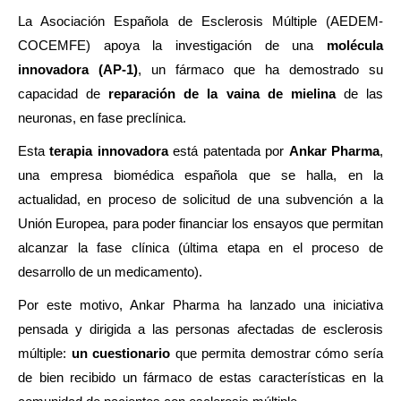
La Asociación Española de Esclerosis Múltiple (AEDEM-
COCEMFE) apoya la investigación de una
molécula
innovadora (AP-1)
, un fármaco que ha demostrado su
capacidad de
reparación de la vaina de mielina
de las
neuronas, en fase preclínica.
Esta
terapia innovadora
está patentada por
Ankar Pharma
,
una empresa biomédica española que se halla, en la
actualidad, en proceso de solicitud de una subvención a la
Unión Europea, para poder financiar los ensayos que permitan
alcanzar la fase clínica (última etapa en el proceso de
desarrollo de un medicamento).
Por este motivo, Ankar Pharma ha lanzado una iniciativa
pensada y dirigida a las personas afectadas de esclerosis
múltiple:
un cuestionario
que permita demostrar cómo sería
de bien recibido un fármaco de estas características en la