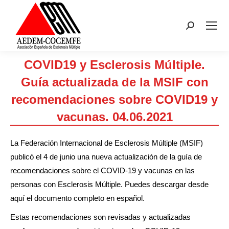
Buscar:
COVID19 y Esclerosis Múltiple.
Guía actualizada de la MSIF con
recomendaciones sobre COVID19 y
vacunas. 04.06.2021
Estás aquí:
La Federación Internacional de Esclerosis Múltiple (MSIF)
publicó el 4 de junio una nueva actualización de la guía de
recomendaciones sobre el COVID-19 y vacunas en las
personas con Esclerosis Múltiple. Puedes descargar desde
aquí el documento completo en español.
Estas recomendaciones son revisadas y actualizadas