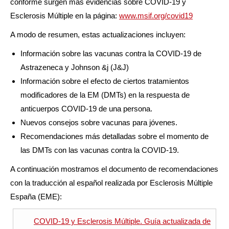
conforme surgen más evidencias sobre COVID-19 y
Esclerosis Múltiple en la página:
www.msif.org/covid19
A modo de resumen, estas actualizaciones incluyen:
Información sobre las vacunas contra la COVID-19 de
Astrazeneca y Johnson &j (J&J)
Información sobre el efecto de ciertos tratamientos
modificadores de la EM (DMTs) en la respuesta de
anticuerpos COVID-19 de una persona.
Nuevos consejos sobre vacunas para jóvenes.
Recomendaciones más detalladas sobre el momento de
las DMTs con las vacunas contra la COVID-19.
A continuación mostramos el documento de recomendaciones
con la traducción al español realizada por Esclerosis Múltiple
España (EME):
COVID-19 y Esclerosis Múltiple. Guía actualizada de