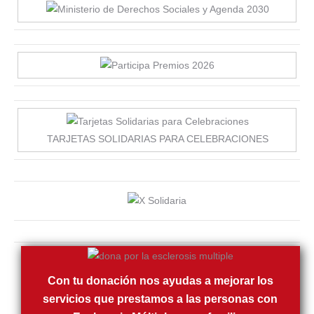
TARJETAS SOLIDARIAS PARA CELEBRACIONES
Con tu donación nos ayudas a mejorar los
servicios que prestamos a las personas con