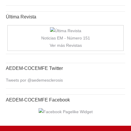
Última Revista
Noticias EM - Número 151
Ver más Revistas
AEDEM-COCEMFE Twitter
Tweets por @aedemesclerosis
AEDEM-COCEMFE Facebook