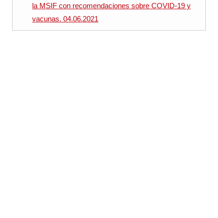
la MSIF con recomendaciones sobre COVID-19 y
vacunas. 04.06.2021