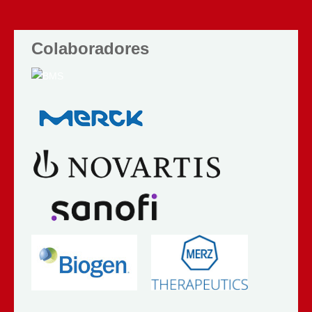
Colaboradores