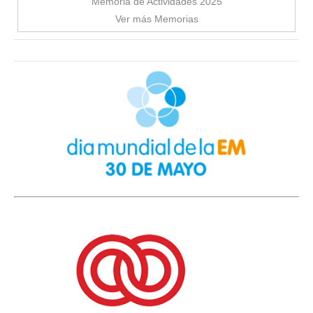
Memoria de Actividades 2025
Ver más Memorias