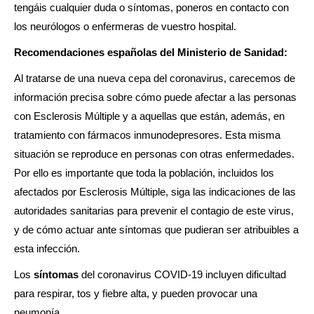
tengáis cualquier duda o síntomas, poneros en contacto con
los neurólogos o enfermeras de vuestro hospital.
Recomendaciones españolas del Ministerio de Sanidad:
Al tratarse de una nueva cepa del coronavirus, carecemos de
información precisa sobre cómo puede afectar a las personas
con Esclerosis Múltiple y a aquellas que están, además, en
tratamiento con fármacos inmunodepresores. Esta misma
situación se reproduce en personas con otras enfermedades.
Por ello es importante que toda la población, incluidos los
afectados por Esclerosis Múltiple, siga las indicaciones de las
autoridades sanitarias para prevenir el contagio de este virus,
y de cómo actuar ante síntomas que pudieran ser atribuibles a
esta infección.
Los
síntomas
del coronavirus COVID-19 incluyen dificultad
para respirar, tos y fiebre alta, y pueden provocar una
neumonía.