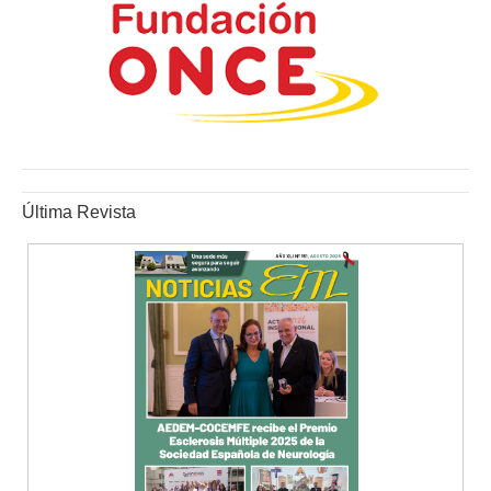
Última Revista