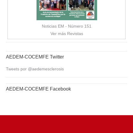
Noticias EM - Número 151
Ver más Revistas
AEDEM-COCEMFE Twitter
Tweets por @aedemesclerosis
AEDEM-COCEMFE Facebook