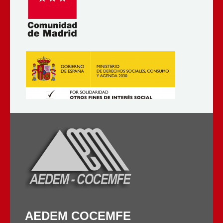
AEDEM COCEMFE