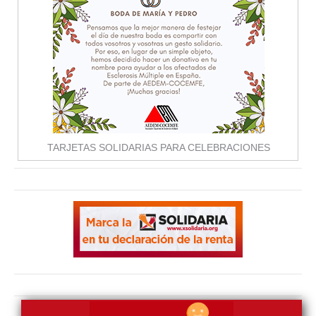
TARJETAS SOLIDARIAS PARA CELEBRACIONES