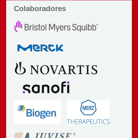
Colaboradores