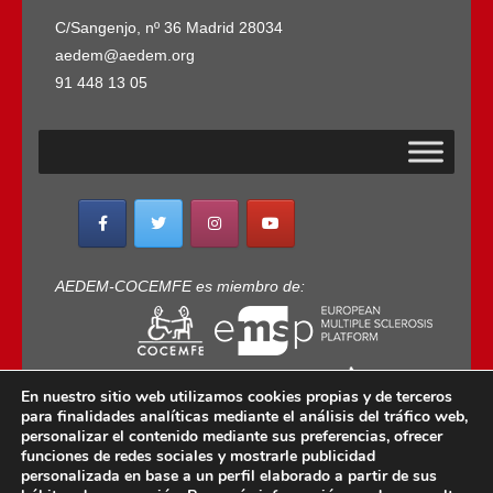
C/Sangenjo, nº 36 Madrid 28034
aedem@aedem.org
91 448 13 05
AEDEM-COCEMFE es miembro de:
En nuestro sitio web utilizamos cookies propias y de terceros
para finalidades analíticas mediante el análisis del tráfico web,
personalizar el contenido mediante sus preferencias, ofrecer
funciones de redes sociales y mostrarle publicidad
personalizada en base a un perfil elaborado a partir de sus
Copyright © 2022 · AEDEM-Asociación española de