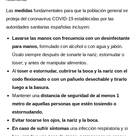
Las
medidas
fundamentales para que la población general se
proteja del coronavirus COVID-19 establecidas por las
autoridades sanitarias españolas incluyen:
Lavarse las manos con frecuencia con un desinfectante
para manos,
formulado con alcohol o con agua y jabón.
Úsalo siempre después de sonarte la nariz, estornudar o
toser; y antes de manipular alimentos.
Al
toser o estornudar, cubrirse la boca y la nariz con el
codo flexionado o con un pañuelo desechable y tirarlo
luego a la basura.
Mantener una
distancia de seguridad de al menos 1
metro de aquellas personas que estén tosiendo o
estornudando.
Evitar tocarse los ojos, la nariz y la boca.
En caso de sufrir síntomas
una infección respiratoria y si