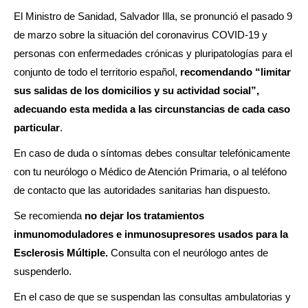
El Ministro de Sanidad, Salvador Illa, se pronunció el pasado 9
de marzo sobre la situación del coronavirus COVID-19 y
personas con enfermedades crónicas y pluripatologías para el
conjunto de todo el territorio español,
recomendando “limitar
sus salidas de los domicilios y su actividad social”,
adecuando esta medida a las circunstancias de cada caso
particular
.
En caso de duda o síntomas debes consultar telefónicamente
con tu neurólogo o Médico de Atención Primaria, o al teléfono
de contacto que las autoridades sanitarias han dispuesto.
Se recomienda
no dejar los tratamientos
inmunomoduladores e inmunosupresores usados para la
Esclerosis Múltiple.
Consulta con el neurólogo antes de
suspenderlo.
En el caso de que se suspendan las consultas ambulatorias y