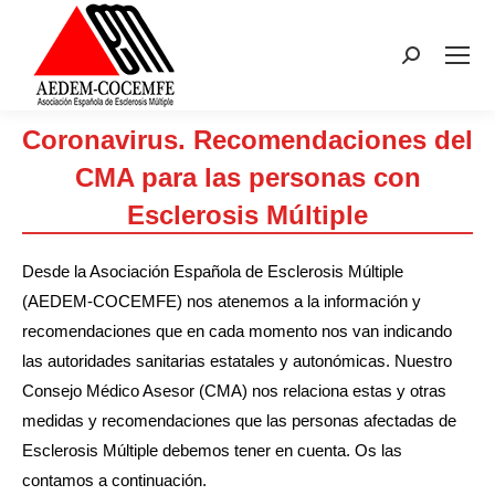
Buscar:
Coronavirus. Recomendaciones del
CMA para las personas con
Esclerosis Múltiple
Estás aquí:
Desde la Asociación Española de Esclerosis Múltiple
(AEDEM-COCEMFE) nos atenemos a la información y
recomendaciones que en cada momento nos van indicando
las autoridades sanitarias estatales y autonómicas. Nuestro
Consejo Médico Asesor (CMA) nos relaciona estas y otras
medidas y recomendaciones que las personas afectadas de
Esclerosis Múltiple debemos tener en cuenta. Os las
contamos a continuación.