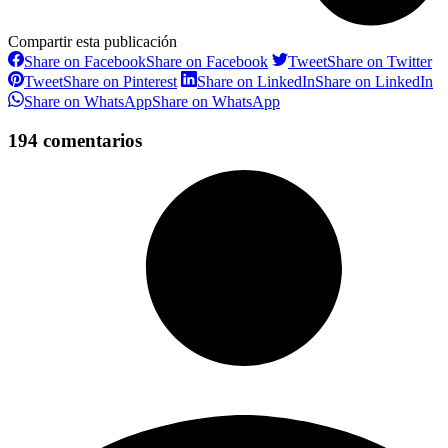
Compartir esta publicación
Share on Facebook
Share on Facebook
Tweet
Share on Twitter
Tweet
Share on Pinterest
Share on LinkedIn
Share on LinkedIn
Share on WhatsApp
Share on WhatsApp
194 comentarios