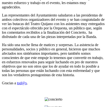
nuestro esfuerzo y trabajo en el evento, les estamos muy
agradecidos.
Las representantes del Ayuntamiento saludaron a las presidentas de
ambos colectivos organizadores del evento y se han congratulado de
ver las butacas del Teatro Quijano con los asistentes muy entregados
con el espectáculo ofrecido por la Orquesta, un público que, según
los comentarios recibidos a la finalización del Concierto, ha
disfrutado de cada una de las piezas interpretadas por la Banda.
Ha sido una noche llena de matices y sorpresas. La asistencia de
personalidades, socios y público en general, hicieron que muchos
afectados nos sintiéramos importantes, pero también somos
conscientes de que este empuje lo tenemos que convertir en trabajo,
en esfuerzos renovados para seguir luchando en pro de nuestros
objetivos que no son otros que los de ayudar en todo lo posible a
todas las personas que están luchando con esta enfermedad y que
son los verdaderos protagonistas de esta historia.
Gracias a
tod@s
.