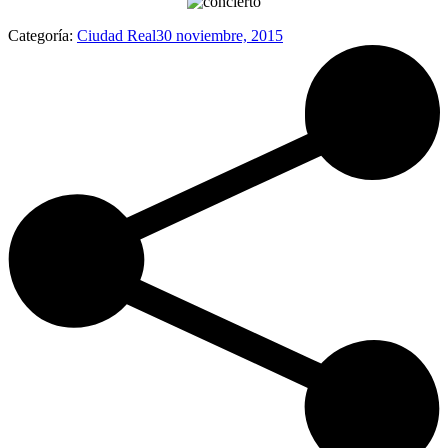
Categoría:
Ciudad Real
30 noviembre, 2015