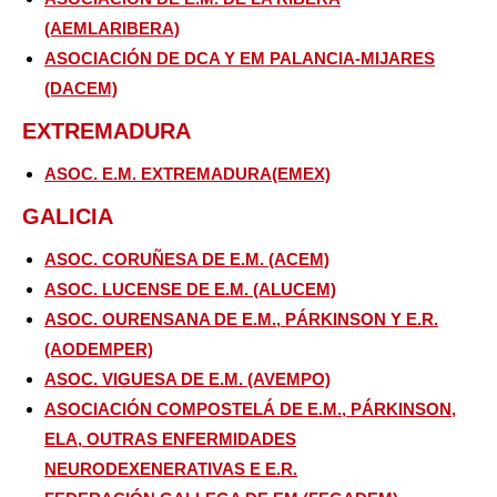
(AEMLARIBERA)
ASOCIACIÓN DE DCA Y EM PALANCIA-MIJARES
(DACEM)
EXTREMADURA
ASOC. E.M. EXTREMADURA(EMEX)
GALICIA
ASOC. CORUÑESA DE E.M. (ACEM)
ASOC. LUCENSE DE E.M. (ALUCEM)
ASOC. OURENSANA DE E.M., PÁRKINSON Y E.R.
(AODEMPER)
ASOC. VIGUESA DE E.M. (AVEMPO)