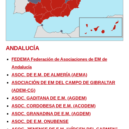
ANDALUCÍA
FEDEMA Federación de Asociaciones de EM de
Andalucía
ASOC. DE E.M. DE ALMERÍA (AEMA)
ASOCIACIÓN DE EM DEL CAMPO DE GIBRALTAR
(ADEM-CG)
ASOC. GADITANA DE E.M. (AGDEM)
ASOC. CORDOBESA DE E.M. (ACODEM)
ASOC. GRANADINA DE E.M. (AGDEM)
ASOC. DE E.M. ONUBENSE