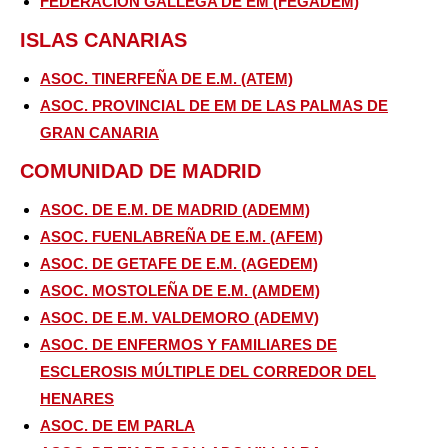
FEDERACIÓN GALLEGA DE EM (FEGADEM)
ISLAS CANARIAS
ASOC. TINERFEÑA DE E.M. (ATEM)
ASOC. PROVINCIAL DE EM DE LAS PALMAS DE
GRAN CANARIA
COMUNIDAD DE MADRID
ASOC. DE E.M. DE MADRID (ADEMM)
ASOC. FUENLABREÑA DE E.M. (AFEM)
ASOC. DE GETAFE DE E.M. (AGEDEM)
ASOC. MOSTOLEÑA DE E.M. (AMDEM)
ASOC. DE E.M. VALDEMORO (ADEMV)
ASOC. DE ENFERMOS Y FAMILIARES DE
ESCLEROSIS MÚLTIPLE DEL CORREDOR DEL
HENARES
ASOC. DE EM PARLA