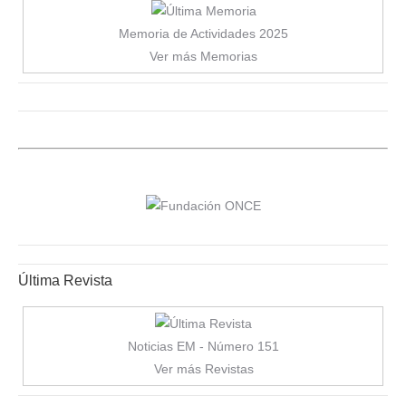
Memoria de Actividades 2025
Ver más Memorias
Última Revista
Noticias EM - Número 151
Ver más Revistas