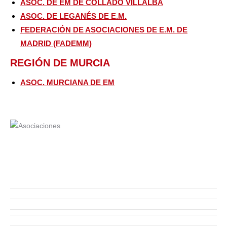
ASOC. DE EM DE COLLADO VILLALBA
ASOC. DE LEGANÉS DE E.M.
FEDERACIÓN DE ASOCIACIONES DE E.M. DE
MADRID (FADEMM)
REGIÓN DE MURCIA
ASOC. MURCIANA DE EM