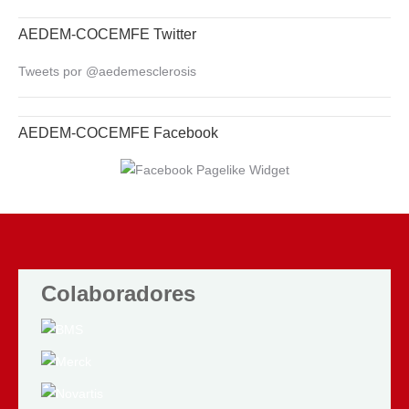
AEDEM-COCEMFE Twitter
Tweets por @aedemesclerosis
AEDEM-COCEMFE Facebook
Colaboradores