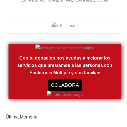
TARJETAS SOLIDARIAS PARA CELEBRACIONES
Con tu donación nos ayudas a mejorar los
servicios que prestamos a las personas con
Esclerosis Múltiple y sus familias
COLABORA
Última Memoria