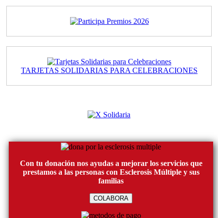
TARJETAS SOLIDARIAS PARA CELEBRACIONES
Con tu donación nos ayudas a mejorar los servicios que
prestamos a las personas con Esclerosis Múltiple y sus
familias
COLABORA