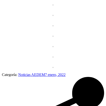
Categoría:
Noticias AEDEM
7 enero, 2022