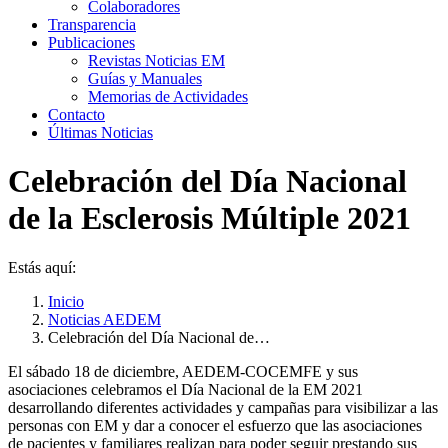
Colaboradores
Transparencia
Publicaciones
Revistas Noticias EM
Guías y Manuales
Memorias de Actividades
Contacto
Últimas Noticias
Celebración del Día Nacional
de la Esclerosis Múltiple 2021
Estás aquí:
Inicio
Noticias AEDEM
Celebración del Día Nacional de…
El sábado 18 de diciembre, AEDEM-COCEMFE y sus
asociaciones celebramos el Día Nacional de la EM 2021
desarrollando diferentes actividades y campañas para visibilizar a las
personas con EM y dar a conocer el esfuerzo que las asociaciones
de pacientes y familiares realizan para poder seguir prestando sus