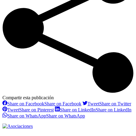
Compartir esta publicación
Share on Facebook
Share on Facebook
Tweet
Share on Twitter
Tweet
Share on Pinterest
Share on LinkedIn
Share on LinkedIn
Share on WhatsApp
Share on WhatsApp