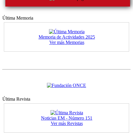
Última Memoria
Memoria de Actividades 2025
Ver más Memorias
Última Revista
Noticias EM - Número 151
Ver más Revistas