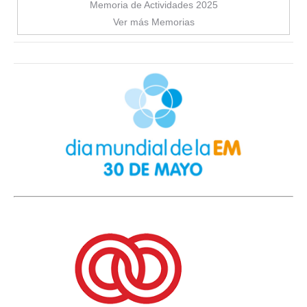
Memoria de Actividades 2025
Ver más Memorias