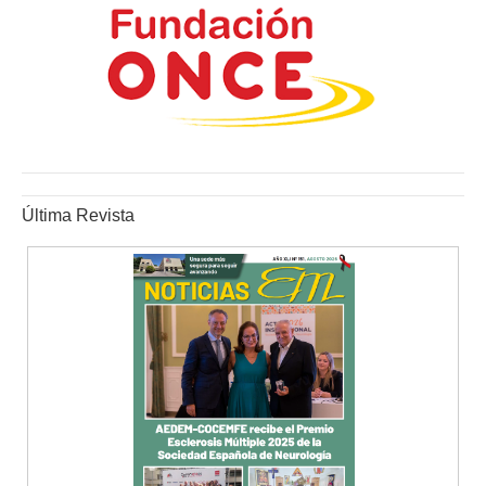
Última Revista