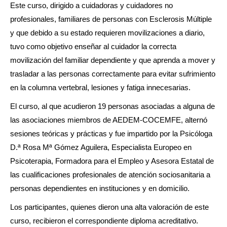
Este curso, dirigido a cuidadoras y cuidadores no
profesionales, familiares de personas con Esclerosis Múltiple
y que debido a su estado requieren movilizaciones a diario,
tuvo como objetivo enseñar al cuidador la correcta
movilización del familiar dependiente y que aprenda a mover y
trasladar a las personas correctamente para evitar sufrimiento
en la columna vertebral, lesiones y fatiga innecesarias.
El curso, al que acudieron 19 personas asociadas a alguna de
las asociaciones miembros de AEDEM-COCEMFE, alternó
sesiones teóricas y prácticas y fue impartido por la Psicóloga
D.ª Rosa Mª Gómez Aguilera, Especialista Europeo en
Psicoterapia, Formadora para el Empleo y Asesora Estatal de
las cualificaciones profesionales de atención sociosanitaria a
personas dependientes en instituciones y en domicilio.
Los participantes, quienes dieron una alta valoración de este
curso, recibieron el correspondiente diploma acreditativo.