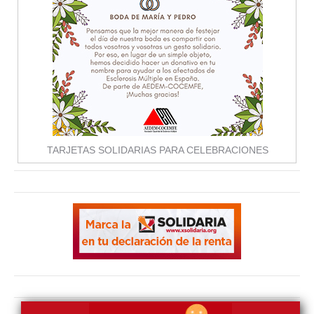
TARJETAS SOLIDARIAS PARA CELEBRACIONES