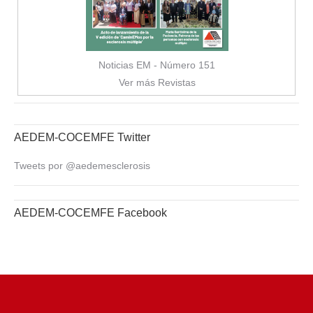
Noticias EM - Número 151
Ver más Revistas
AEDEM-COCEMFE Twitter
Tweets por @aedemesclerosis
AEDEM-COCEMFE Facebook