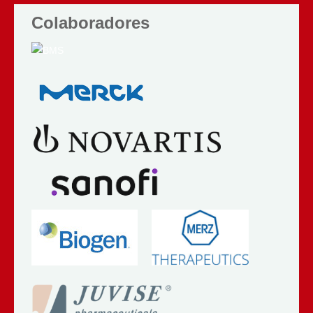
Colaboradores