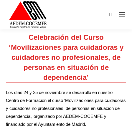
Buscar:
Celebración del Curso
‘Movilizaciones para cuidadoras y
cuidadores no profesionales, de
personas en situación de
dependencia’
Estás aquí:
Los días 24 y 25 de noviembre se desarrolló en nuestro
Centro de Formación el curso ‘Movilizaciones para cuidadoras
y cuidadores no profesionales, de personas en situación de
dependencia’, organizado por AEDEM-COCEMFE y
financiado por el Ayuntamiento de Madrid.