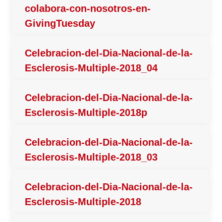
colabora-con-nosotros-en-
GivingTuesday
Celebracion-del-Dia-Nacional-de-la-
Esclerosis-Multiple-2018_04
Celebracion-del-Dia-Nacional-de-la-
Esclerosis-Multiple-2018p
Celebracion-del-Dia-Nacional-de-la-
Esclerosis-Multiple-2018_03
Celebracion-del-Dia-Nacional-de-la-
Esclerosis-Multiple-2018