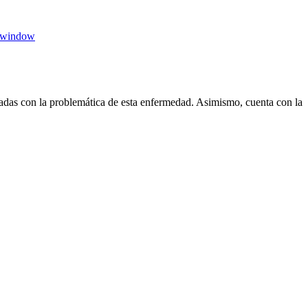
 window
das con la problemática de esta enfermedad. Asimismo, cuenta con la