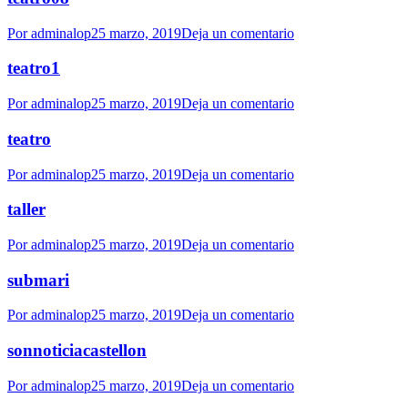
Por
adminalop
25 marzo, 2019
Deja un comentario
teatro1
Por
adminalop
25 marzo, 2019
Deja un comentario
teatro
Por
adminalop
25 marzo, 2019
Deja un comentario
taller
Por
adminalop
25 marzo, 2019
Deja un comentario
submari
Por
adminalop
25 marzo, 2019
Deja un comentario
sonnoticiacastellon
Por
adminalop
25 marzo, 2019
Deja un comentario