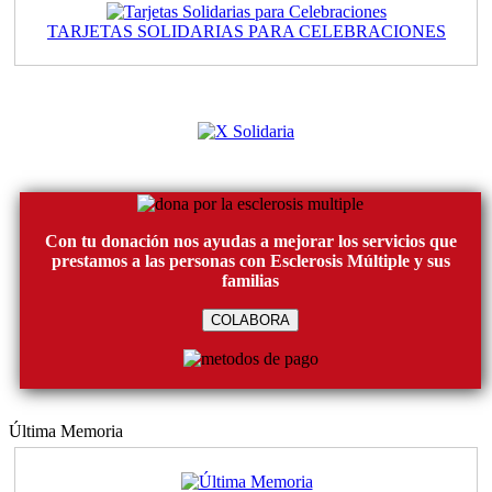
TARJETAS SOLIDARIAS PARA CELEBRACIONES
Con tu donación nos ayudas a mejorar los servicios que
prestamos a las personas con Esclerosis Múltiple y sus
familias
COLABORA
Última Memoria