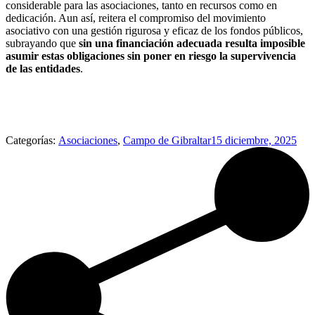
considerable para las asociaciones, tanto en recursos como en
dedicación. Aun así, reitera el compromiso del movimiento
asociativo con una gestión rigurosa y eficaz de los fondos públicos,
subrayando que
sin una financiación adecuada resulta imposible
asumir estas obligaciones sin poner en riesgo la supervivencia
de las entidades
.
Categorías:
Asociaciones
,
Campo de Gibraltar
15 diciembre, 2025