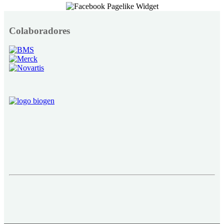
Colaboradores