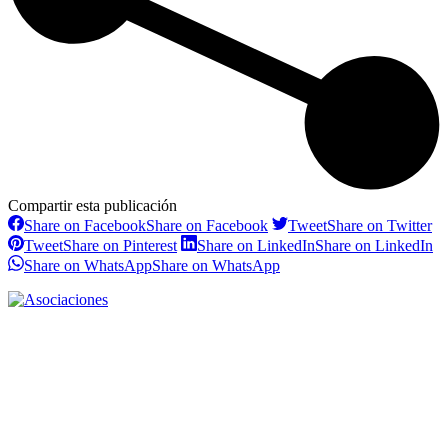
Compartir esta publicación
Share on Facebook
Share on Facebook
Tweet
Share on Twitter
Tweet
Share on Pinterest
Share on LinkedIn
Share on LinkedIn
Share on WhatsApp
Share on WhatsApp