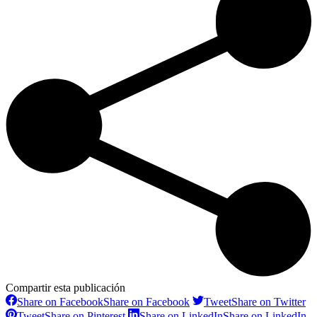
Compartir esta publicación
Share on Facebook
Share on Facebook
Tweet
Share on Twitter
Tweet
Share on Pinterest
Share on LinkedIn
Share on LinkedIn