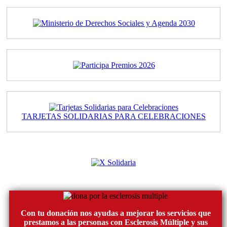
TARJETAS SOLIDARIAS PARA CELEBRACIONES
Con tu donación nos ayudas a mejorar los servicios que
prestamos a las personas con Esclerosis Múltiple y sus