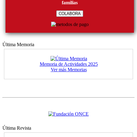
familias
COLABORA
Última Memoria
Memoria de Actividades 2025
Ver más Memorias
Última Revista