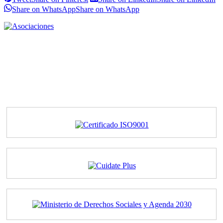
Share on WhatsApp
Share on WhatsApp