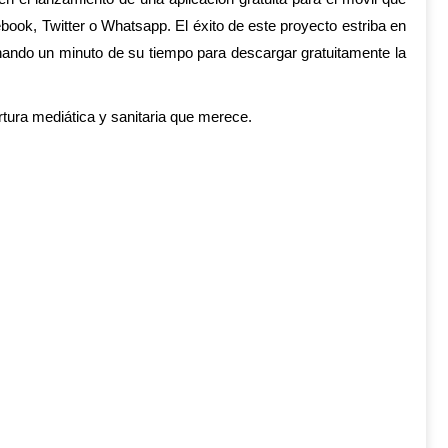
ook, Twitter o Whatsapp. El éxito de este proyecto estriba en
nando un minuto de su tiempo para descargar gratuitamente la
ura mediática y sanitaria que merece.