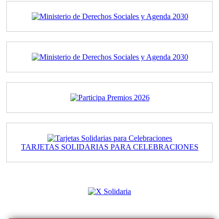
TARJETAS SOLIDARIAS PARA CELEBRACIONES