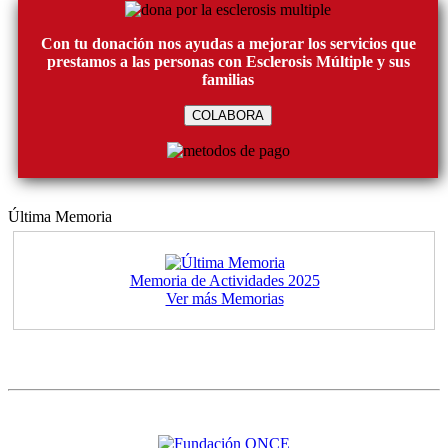
Con tu donación nos ayudas a mejorar los servicios que
prestamos a las personas con Esclerosis Múltiple y sus
familias
COLABORA
Última Memoria
Memoria de Actividades 2025
Ver más Memorias