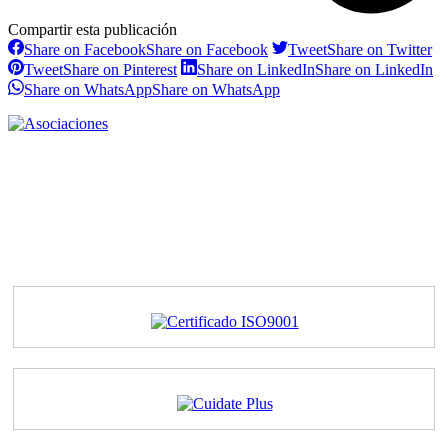
Compartir esta publicación
Share on Facebook
Share on Facebook
Tweet
Share on Twitter
Tweet
Share on Pinterest
Share on LinkedIn
Share on LinkedIn
Share on WhatsApp
Share on WhatsApp