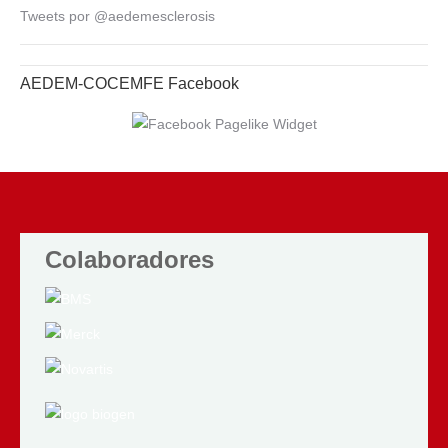
Tweets por @aedemesclerosis
AEDEM-COCEMFE Facebook
Colaboradores