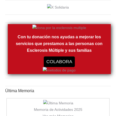
Con tu donación nos ayudas a mejorar los
servicios que prestamos a las personas con
Esclerosis Múltiple y sus familias
COLABORA
Última Memoria
Memoria de Actividades 2025