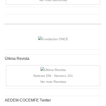
Ver más Memorias
Última Revista
Noticias EM - Número 151
Ver más Revistas
AEDEM-COCEMFE Twitter