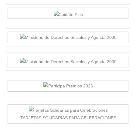
TARJETAS SOLIDARIAS PARA CELEBRACIONES