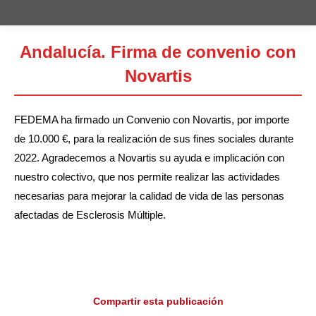
Andalucía. Firma de convenio con
Novartis
Estás aquí:
FEDEMA ha firmado un Convenio con Novartis, por importe
de 10.000 €, para la realización de sus fines sociales durante
2022. Agradecemos a Novartis su ayuda e implicación con
nuestro colectivo, que nos permite realizar las actividades
necesarias para mejorar la calidad de vida de las personas
afectadas de Esclerosis Múltiple.
Compartir esta publicación