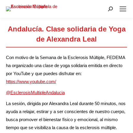
Buscar:
Andalucía. Clase solidaria de Yoga
de Alexandra Leal
Estás aquí:
Con motivo de la Semana de la Esclerosis Múltiple, FEDEMA
ha organizado una clase de yoga solidaria emitida en directo
por YouTube y que puedes disfrutar en:
https://www.youtube.com/
@EsclerosisMultipleAndalucia
La sesión, dirigida por Alexandra Leal durante 50 minutos, nos
ayuda a relajar, estirar y a ser conscientes de nuestro cuerpo,
busca promover el bienestar físico y emocional, al mismo
tiempo que se visibiliza la causa de la esclerosis múltiple.