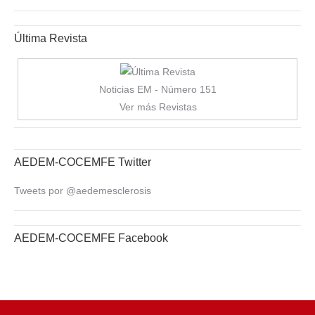
Última Revista
Noticias EM - Número 151
Ver más Revistas
AEDEM-COCEMFE Twitter
Tweets por @aedemesclerosis
AEDEM-COCEMFE Facebook