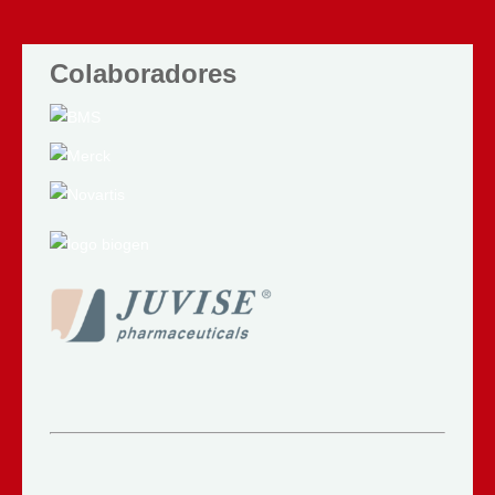
Colaboradores