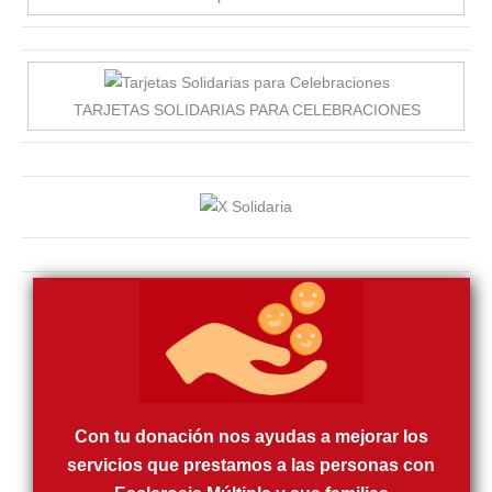
TARJETAS SOLIDARIAS PARA CELEBRACIONES
Con tu donación nos ayudas a mejorar los
servicios que prestamos a las personas con