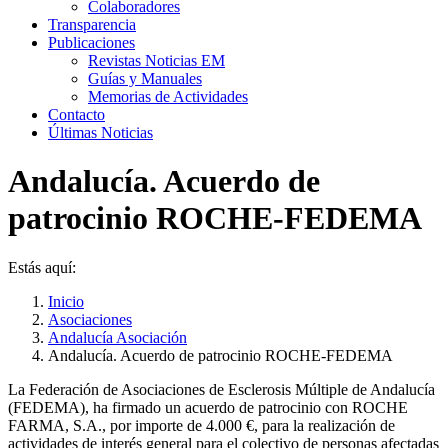
Colaboradores
Transparencia
Publicaciones
Revistas Noticias EM
Guías y Manuales
Memorias de Actividades
Contacto
Últimas Noticias
Andalucía. Acuerdo de
patrocinio ROCHE-FEDEMA
Estás aquí:
Inicio
Asociaciones
Andalucía Asociación
Andalucía. Acuerdo de patrocinio ROCHE-FEDEMA
La Federación de Asociaciones de Esclerosis Múltiple de Andalucía
(FEDEMA), ha firmado un acuerdo de patrocinio con ROCHE
FARMA, S.A., por importe de 4.000 €, para la realización de
actividades de interés general para el colectivo de personas afectadas