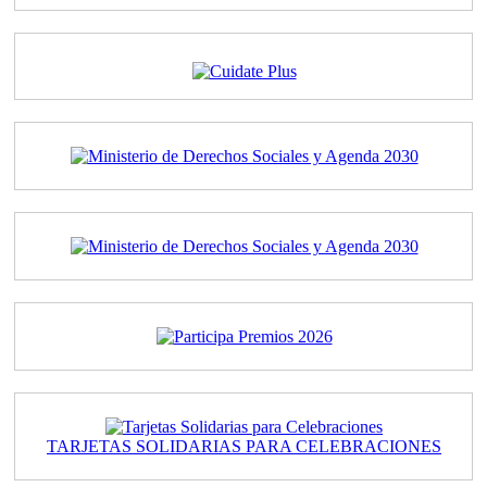
TARJETAS SOLIDARIAS PARA CELEBRACIONES