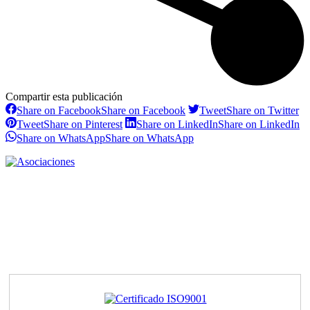
Compartir esta publicación
Share on Facebook
Share on Facebook
Tweet
Share on Twitter
Tweet
Share on Pinterest
Share on LinkedIn
Share on LinkedIn
Share on WhatsApp
Share on WhatsApp