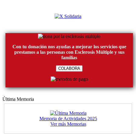
Con tu donación nos ayudas a mejorar los servicios que
prestamos a las personas con Esclerosis Múltiple y sus
familias
COLABORA
Última Memoria
Memoria de Actividades 2025
Ver más Memorias