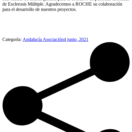
de Esclerosis Múltiple. Agradecemos a ROCHE su colaboración
para el desarrollo de nuestros proyectos.
Categoría:
Andalucía Asociación
4 junio, 2021