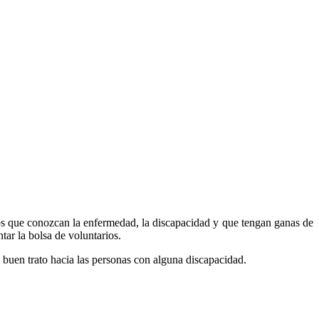
os que conozcan la enfermedad, la discapacidad y que tengan ganas de
tar la bolsa de voluntarios.
l buen trato hacia las personas con alguna discapacidad.