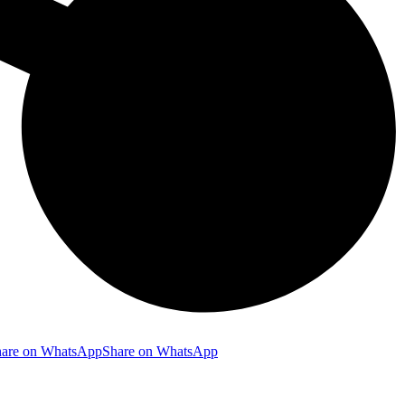
hare on WhatsApp
Share on WhatsApp