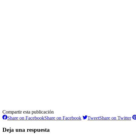
Compartir esta publicación
Share on Facebook
Share on Facebook
Tweet
Share on Twitter
Deja una respuesta