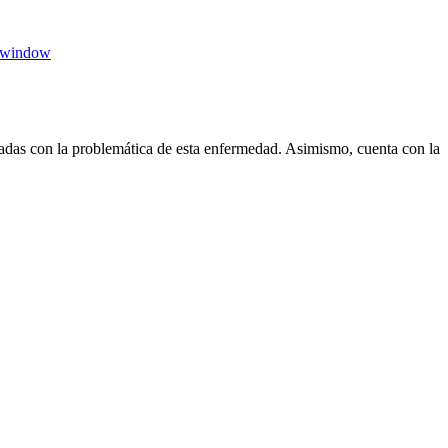
 window
das con la problemática de esta enfermedad. Asimismo, cuenta con la