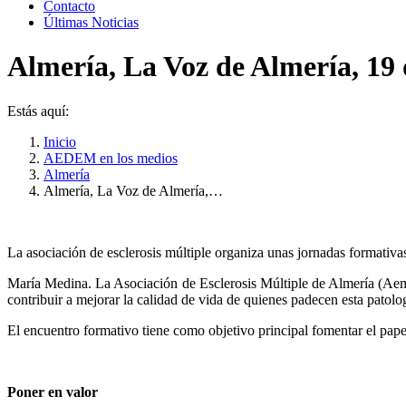
Contacto
Últimas Noticias
Almería, La Voz de Almería, 19 
Estás aquí:
Inicio
AEDEM en los medios
Almería
Almería, La Voz de Almería,…
La asociación de esclerosis múltiple organiza unas jornadas formativa
María Medina. La Asociación de Esclerosis Múltiple de Almería (Aema
contribuir a mejorar la calidad de vida de quienes padecen esta patolo
El encuentro formativo tiene como objetivo principal fomentar el papel
Poner en valor