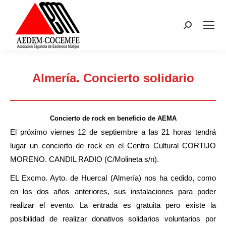
Buscar:
Almería. Concierto solidario
Estás aquí:
Concierto de rock en beneficio de AEMA
El próximo viernes 12 de septiembre a las 21 horas tendrá
lugar un concierto de rock en el Centro Cultural CORTIJO
MORENO. CANDIL RADIO (C/Molineta s/n).
EL Excmo. Ayto. de Huercal (Almería) nos ha cedido, como
en los dos años anteriores, sus instalaciones para poder
realizar el evento. La entrada es gratuita pero existe la
posibilidad de realizar donativos solidarios voluntarios por