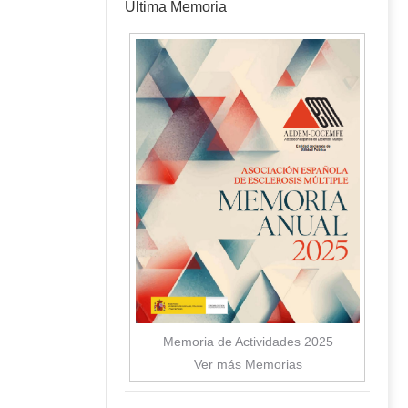
Última Memoria
Memoria de Actividades 2025
Ver más Memorias