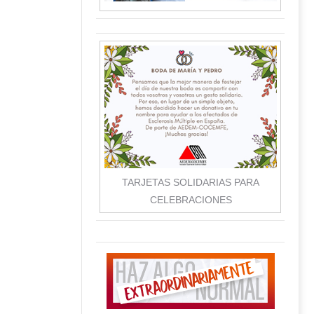
TARJETAS SOLIDARIAS PARA
CELEBRACIONES