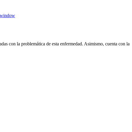
 window
das con la problemática de esta enfermedad. Asimismo, cuenta con la