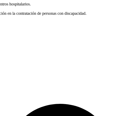
tros hospitalarios.
ación en la contratación de personas con discapacidad.