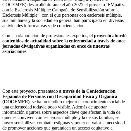
COCEMFE) desarrolló durante el año 2025 el proyecto ‘EMpatiza
con la Esclerosis Múltiple: Campaña de Sensibilización sobre la
Esclerosis Múltiple”, con el que personas con esclerosis múltiple,
sus familiares y la sociedad en general han participado en diversas
actividades informativas y de concienciación.
Con la colaboración de profesionales expertos,
el proyecto abordó
contenidos de actualidad sobre la enfermedad a través de once
jornadas divulgativas organizadas en once de nuestras
asociaciones
.
Con este proyecto, presentado
a través de la Confederación
Española de Personas con Discapacidad Física y Orgánica
(COCEMFE)
, se ha pretendido mejorar el conocimiento social de
una enfermedad todavía poco visible. Además de aportar
información rigurosa sobre aspectos clave que afectan la vida de
quienes conviven con esclerosis múltiple y la de sus familias, se
buscó sensibilizar, combatir estigmas y poner en valor la necesidad
de promover acciones que garanticen un acceso equitativo a