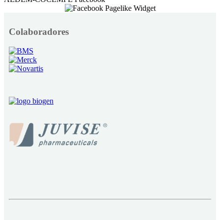
Colaboradores