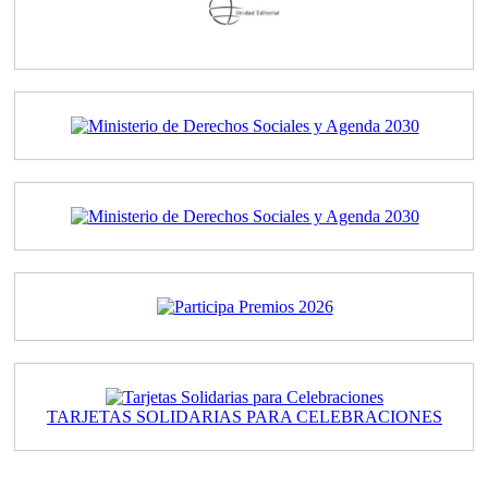
TARJETAS SOLIDARIAS PARA CELEBRACIONES