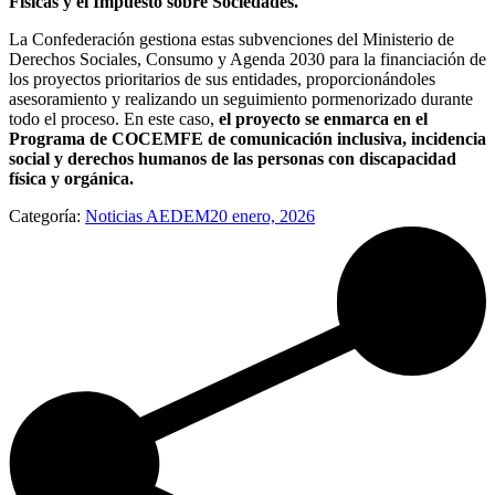
Físicas y el Impuesto sobre Sociedades.
La Confederación gestiona estas subvenciones del Ministerio de
Derechos Sociales, Consumo y Agenda 2030 para la financiación de
los proyectos prioritarios de sus entidades, proporcionándoles
asesoramiento y realizando un seguimiento pormenorizado durante
todo el proceso. En este caso,
el proyecto se enmarca en el
Programa de COCEMFE de comunicación inclusiva, incidencia
social y derechos humanos de las personas con discapacidad
física y orgánica.
Categoría:
Noticias AEDEM
20 enero, 2026