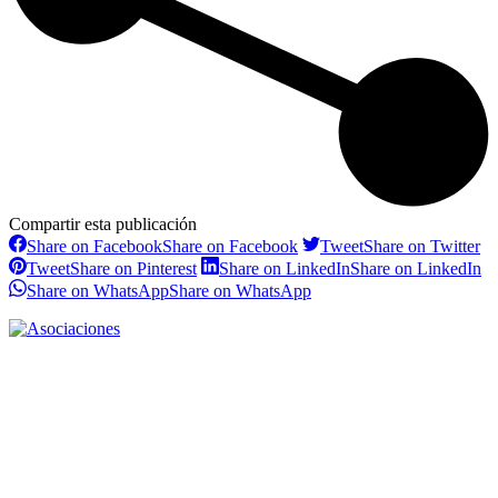
Compartir esta publicación
Share on Facebook
Share on Facebook
Tweet
Share on Twitter
Tweet
Share on Pinterest
Share on LinkedIn
Share on LinkedIn
Share on WhatsApp
Share on WhatsApp