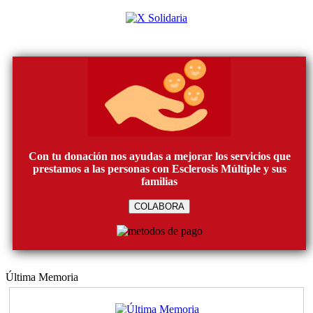
Con tu donación nos ayudas a mejorar los servicios que
prestamos a las personas con Esclerosis Múltiple y sus
familias
COLABORA
Última Memoria