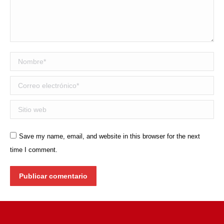
Nombre *
Correo electrónico *
Sitio web
Save my name, email, and website in this browser for the next
time I comment.
Publicar comentario