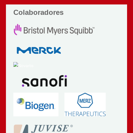
Colaboradores