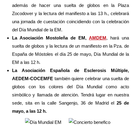
además de hacer una suelta de globos en la Plaza
Zocodover y la lectura del manifiesto a las 13 h., celebrará
una jornada de cuestación coincidiendo con la celebración
del Día Mundial de la EM.
La Asociación Mostoleña de EM,
AMDEM
, hará una
suelta de globos y la lectura de un manifiesto en la Pza. de
España de Móstoles el día 25 de mayo, Día Mundial de la
EM a las 12 h.
La Asociación Española de Esclerosis Múltiple,
AEDEM-COCEMFE
también quiere celebrar una suelta de
globos con los colores del Día Mundial como acto
simbólico y llamada de atención. Tendrá lugar en nuestra
sede, sita en la calle Sangenjo, 36 de Madrid el
25 de
mayo, a las 12 h.