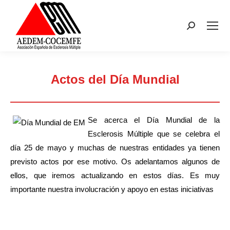
Buscar:
Actos del Día Mundial
Estás aquí:
Se acerca el Día Mundial de la
Esclerosis Múltiple que se celebra el
día 25 de mayo y muchas de nuestras entidades ya tienen
previsto actos por ese motivo. Os adelantamos algunos de
ellos, que iremos actualizando en estos días. Es muy
importante nuestra involucración y apoyo en estas iniciativas