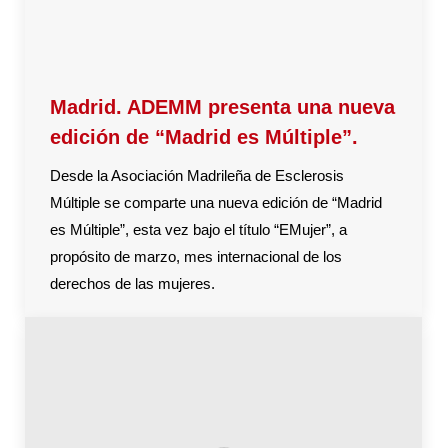
Madrid. ADEMM presenta una nueva
edición de “Madrid es Múltiple”.
Desde la Asociación Madrileña de Esclerosis
Múltiple se comparte una nueva edición de “Madrid
es Múltiple”, esta vez bajo el título “EMujer”, a
propósito de marzo, mes internacional de los
derechos de las mujeres.