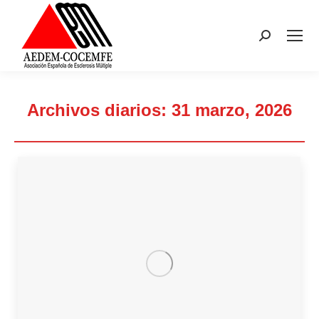
Buscar:
Archivos diarios:
31 marzo, 2026
Estás aquí: