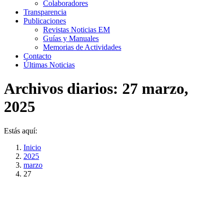
Colaboradores
Transparencia
Publicaciones
Revistas Noticias EM
Guías y Manuales
Memorias de Actividades
Contacto
Últimas Noticias
Archivos diarios:
27 marzo,
2025
Estás aquí:
Inicio
2025
marzo
27