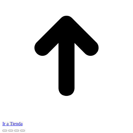
Ir a Tienda