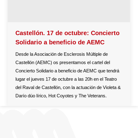
Castellón. 17 de octubre: Concierto
Solidario a beneficio de AEMC
Desde la Asociación de Esclerosis Múltiple de
Castellón (AEMC) os presentamos el cartel del
Concierto Solidario a beneficio de AEMC que tendrá
lugar el jueves 17 de octubre a las 20h en el Teatro
del Raval de Castellón, con la actuación de Violeta &
Darío dúo lírico, Hot Coyotes y The Veterans.