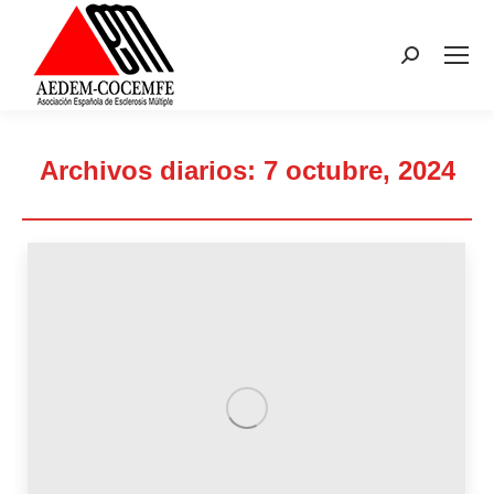
Buscar:
Archivos diarios:
7 octubre, 2024
Estás aquí: