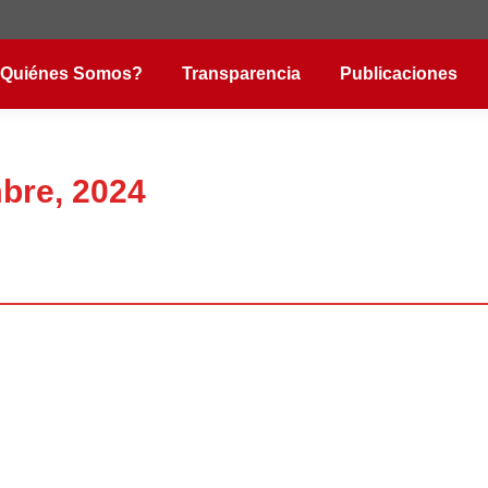
Quiénes Somos?
Transparencia
Publicaciones
bre, 2024