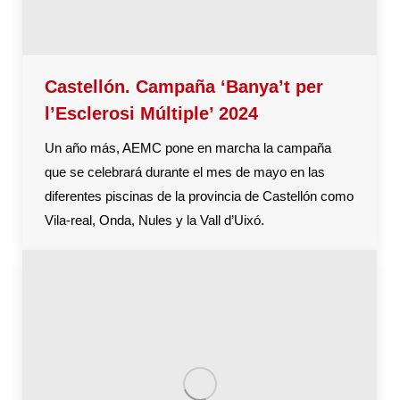
Castellón. Campaña ‘Banya’t per
l’Esclerosi Múltiple’ 2024
Un año más, AEMC pone en marcha la campaña
que se celebrará durante el mes de mayo en las
diferentes piscinas de la provincia de Castellón como
Vila-real, Onda, Nules y la Vall d’Uixó.