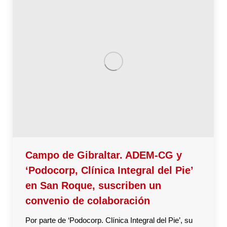
Campo de Gibraltar. ADEM-CG y
‘Podocorp, Clínica Integral del Pie’
en San Roque, suscriben un
convenio de colaboración
Por parte de ‘Podocorp. Clínica Integral del Pie’, su