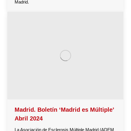
Madrid.
Madrid. Boletín ‘Madrid es Múltiple’
Abril 2024
La Asociación de Esclerosis Múltiple Madrid (ADEM