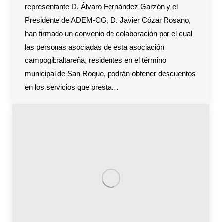
representante D. Álvaro Fernández Garzón y el
Presidente de ADEM-CG, D. Javier Cózar Rosano,
han firmado un convenio de colaboración por el cual
las personas asociadas de esta asociación
campogibraltareña, residentes en el término
municipal de San Roque, podrán obtener descuentos
en los servicios que presta…