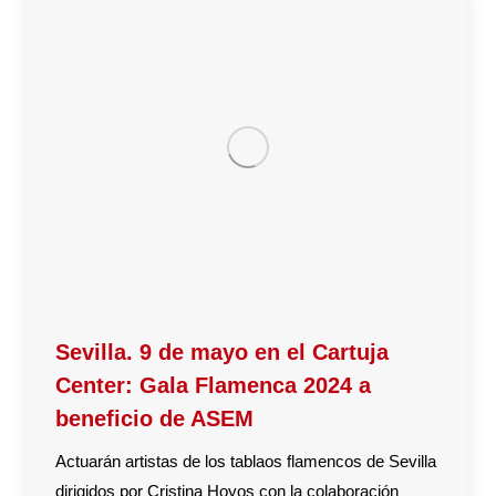
Sevilla. 9 de mayo en el Cartuja
Center: Gala Flamenca 2024 a
beneficio de ASEM
Actuarán artistas de los tablaos flamencos de Sevilla
dirigidos por Cristina Hoyos con la colaboración