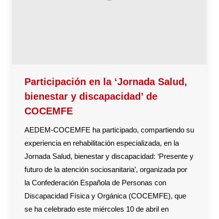
Participación en la ‘Jornada Salud,
bienestar y discapacidad’ de
COCEMFE
AEDEM-COCEMFE ha participado, compartiendo su
experiencia en rehabilitación especializada, en la
Jornada Salud, bienestar y discapacidad: ‘Presente y
futuro de la atención sociosanitaria’, organizada por
la Confederación Española de Personas con
Discapacidad Física y Orgánica (COCEMFE), que
se ha celebrado este miércoles 10 de abril en