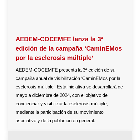
AEDEM-COCEMFE lanza la 3ª
edición de la campaña ‘CaminEMos
por la esclerosis múltiple’
AEDEM-COCEMFE presenta la 3ª edición de su
campaña anual de visibilización ‘CaminEMos por la
esclerosis múltiple’. Esta iniciativa se desarrollará de
mayo a diciembre de 2024, con el objetivo de
concienciar y visibilizar la esclerosis múltiple,
mediante la participación de su movimiento
asociativo y de la población en general.