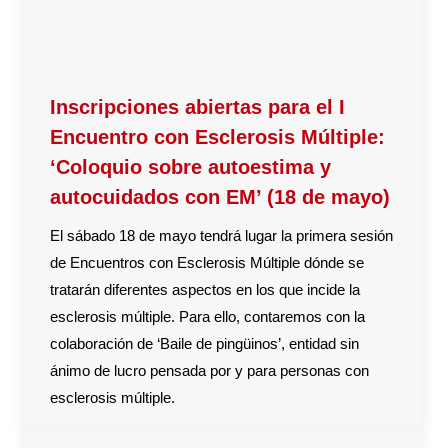
Inscripciones abiertas para el I
Encuentro con Esclerosis Múltiple:
‘Coloquio sobre autoestima y
autocuidados con EM’ (18 de mayo)
El sábado 18 de mayo tendrá lugar la primera sesión
de Encuentros con Esclerosis Múltiple dónde se
tratarán diferentes aspectos en los que incide la
esclerosis múltiple. Para ello, contaremos con la
colaboración de ‘Baile de pingüinos’, entidad sin
ánimo de lucro pensada por y para personas con
esclerosis múltiple.