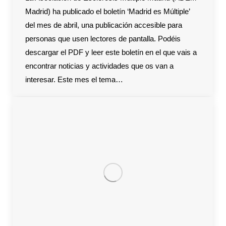
Madrid) ha publicado el boletín ‘Madrid es Múltiple’
del mes de abril, una publicación accesible para
personas que usen lectores de pantalla. Podéis
descargar el PDF y leer este boletín en el que vais a
encontrar noticias y actividades que os van a
interesar. Este mes el tema…