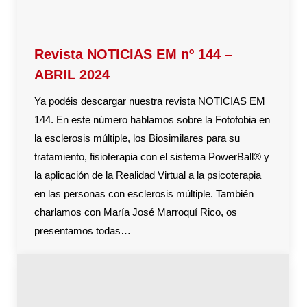
Revista NOTICIAS EM nº 144 –
ABRIL 2024
Ya podéis descargar nuestra revista NOTICIAS EM
144. En este número hablamos sobre la Fotofobia en
la esclerosis múltiple, los Biosimilares para su
tratamiento, fisioterapia con el sistema PowerBall® y
la aplicación de la Realidad Virtual a la psicoterapia
en las personas con esclerosis múltiple. También
charlamos con María José Marroquí Rico, os
presentamos todas…