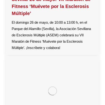
Fitness ‘Muévete por la Esclerosis
Múltiple’
El domingo 26 de mayo, de 10:00 a 13:00 h, en el
Parque del Alamillo (Sevilla), la Asociación Sevillana
de Esclerosis Múltiple (ASEM) celebrará su VII
Maratón de Fitness ‘Muévete por la Esclerosis
Múltiple’. ¡Inscríbete y colabora!