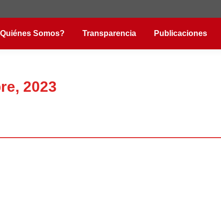
Quiénes Somos?
Transparencia
Publicaciones
re, 2023