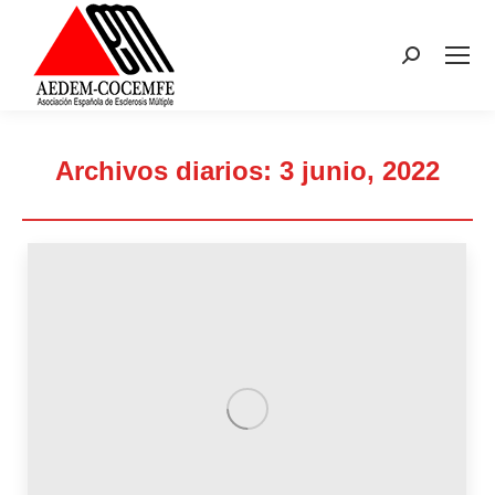
Buscar:
Archivos diarios:
3 junio, 2022
Estás aquí: