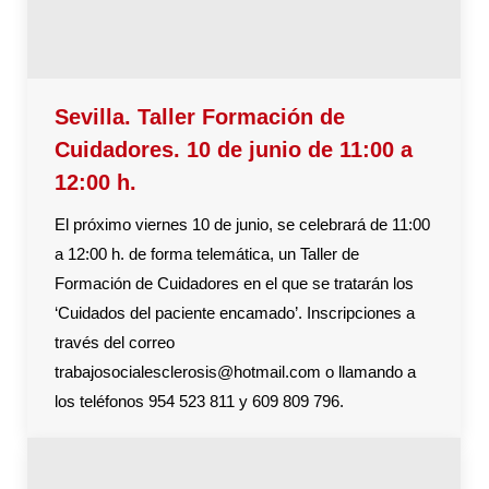
Sevilla. Taller Formación de
Cuidadores. 10 de junio de 11:00 a
12:00 h.
El próximo viernes 10 de junio, se celebrará de 11:00
a 12:00 h. de forma telemática, un Taller de
Formación de Cuidadores en el que se tratarán los
‘Cuidados del paciente encamado’. Inscripciones a
través del correo
trabajosocialesclerosis@hotmail.com o llamando a
los teléfonos 954 523 811 y 609 809 796.