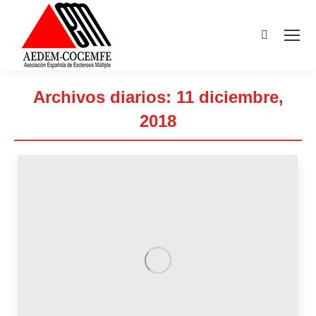
Buscar:
Archivos diarios:
11 diciembre,
2018
Estás aquí: