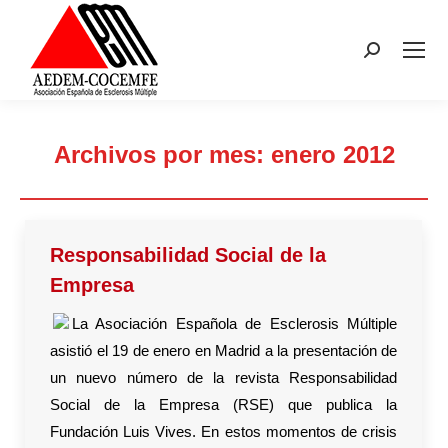
Buscar:
Archivos por mes:
enero 2012
Estás aquí:
Responsabilidad Social de la
Empresa
La Asociación Española de Esclerosis Múltiple
asistió el 19 de enero en Madrid a la presentación de
un nuevo número de la revista Responsabilidad
Social de la Empresa (RSE) que publica la
Fundación Luis Vives. En estos momentos de crisis