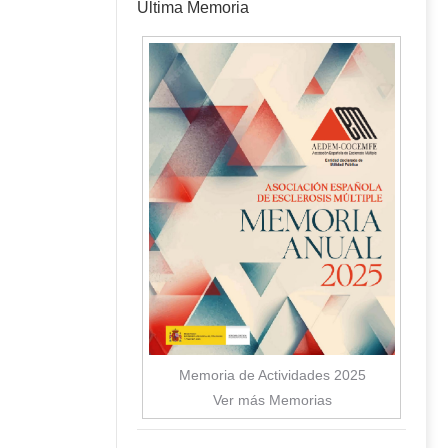
Última Memoria
Memoria de Actividades 2025
Ver más Memorias