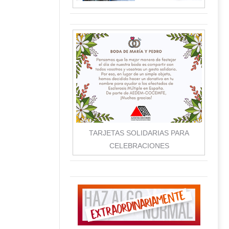
TARJETAS SOLIDARIAS PARA
CELEBRACIONES