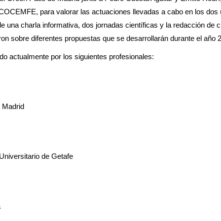
COCEMFE, para valorar las actuaciones llevadas a cabo en los dos 
de una charla informativa, dos jornadas científicas y la redacción de c
n sobre diferentes propuestas que se desarrollarán durante el año 
ctualmente por los siguientes profesionales:
e Madrid
Universitario de Getafe
a