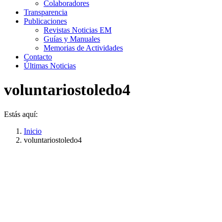
Colaboradores
Transparencia
Publicaciones
Revistas Noticias EM
Guías y Manuales
Memorias de Actividades
Contacto
Últimas Noticias
voluntariostoledo4
Estás aquí:
Inicio
voluntariostoledo4