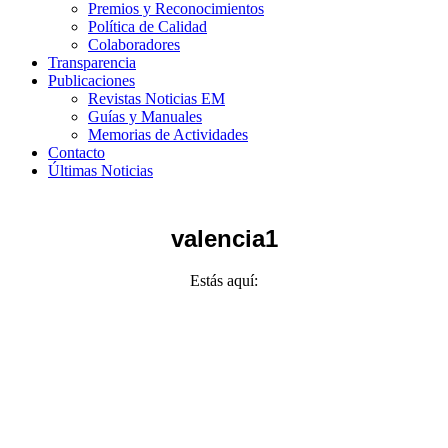
Premios y Reconocimientos
Política de Calidad
Colaboradores
Transparencia
Publicaciones
Revistas Noticias EM
Guías y Manuales
Memorias de Actividades
Contacto
Últimas Noticias
valencia1
Estás aquí: