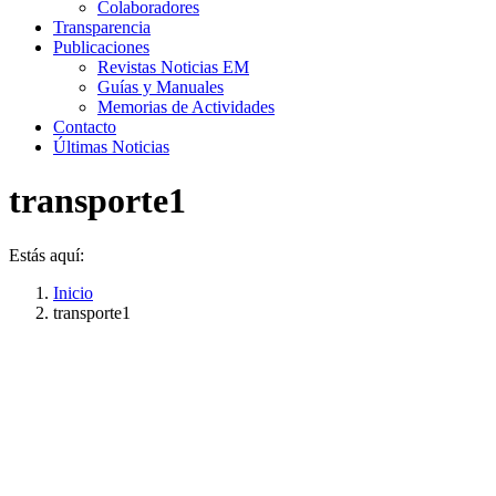
Colaboradores
Transparencia
Publicaciones
Revistas Noticias EM
Guías y Manuales
Memorias de Actividades
Contacto
Últimas Noticias
transporte1
Estás aquí:
Inicio
transporte1