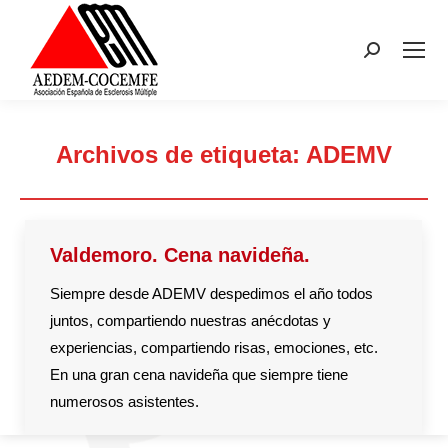
Buscar:
Archivos de etiqueta:
ADEMV
Estás aquí:
Valdemoro. Cena navideña.
Siempre desde ADEMV despedimos el año todos
juntos, compartiendo nuestras anécdotas y
experiencias, compartiendo risas, emociones, etc.
En una gran cena navideña que siempre tiene
numerosos asistentes.