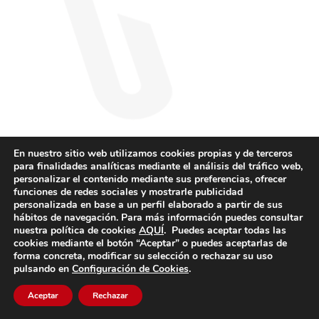
En nuestro sitio web utilizamos cookies propias y de terceros
para finalidades analíticas mediante el análisis del tráfico web,
personalizar el contenido mediante sus preferencias, ofrecer
funciones de redes sociales y mostrarle publicidad
personalizada en base a un perfil elaborado a partir de sus
hábitos de navegación. Para más información puedes consultar
nuestra política de cookies
AQUÍ
. Puedes aceptar todas las
cookies mediante el botón “Aceptar” o puedes aceptarlas de
forma concreta, modificar su selección o rechazar su uso
pulsando en
Configuración de Cookies
.
Aceptar
Rechazar