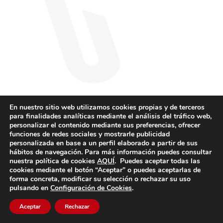
En nuestro sitio web utilizamos cookies propias y de terceros
para finalidades analíticas mediante el análisis del tráfico web,
personalizar el contenido mediante sus preferencias, ofrecer
funciones de redes sociales y mostrarle publicidad
personalizada en base a un perfil elaborado a partir de sus
hábitos de navegación. Para más información puedes consultar
nuestra política de cookies
AQUÍ
. Puedes aceptar todas las
cookies mediante el botón “Aceptar” o puedes aceptarlas de
forma concreta, modificar su selección o rechazar su uso
pulsando en
Configuración de Cookies
.
Aceptar
Rechazar