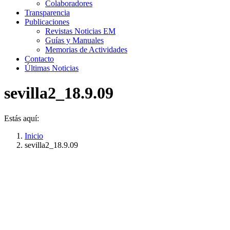
Colaboradores
Transparencia
Publicaciones
Revistas Noticias EM
Guías y Manuales
Memorias de Actividades
Contacto
Últimas Noticias
sevilla2_18.9.09
Estás aquí:
Inicio
sevilla2_18.9.09