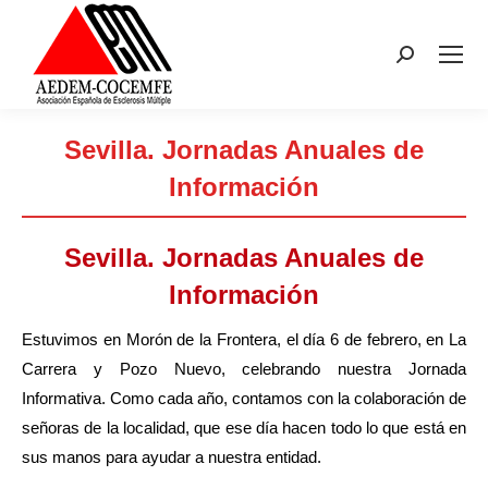
Buscar:
Sevilla. Jornadas Anuales de
Información
Estás aquí:
Sevilla. Jornadas Anuales de
Información
Estuvimos en Morón de la Frontera, el día 6 de febrero, en La
Carrera y Pozo Nuevo, celebrando nuestra Jornada
Informativa. Como cada año, contamos con la colaboración de
señoras de la localidad, que ese día hacen todo lo que está en
sus manos para ayudar a nuestra entidad.