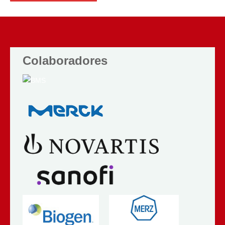
Colaboradores