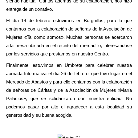
siendo habitual, Cáritas además de su colaboración, nos hizo
entrega de un donativo.
El día 14 de febrero estuvimos en Burguillos, para lo que
contamos con la colaboración de señoras de la Asociación de
Mujeres «Tal como somos». Muchas personas se acercaron
a la mesa ubicada en el recinto del mercadillo, interesándose
por los servicios que prestamos en nuestro Centro.
Finalmente, estuvimos en Umbrete para celebrar nuestra
Jornada Informativa el día 26 de febrero, que tuvo lugar en el
Mercado de Abastos y para ello contamos con la colaboración
de señoras de Cáritas y de la Asociación de Mujeres «María
Palacios», que se solidarizaron con nuestra entidad. No
podemos pasar por alto el agradecer a esta localidad su
generosidad y su buena acogida.