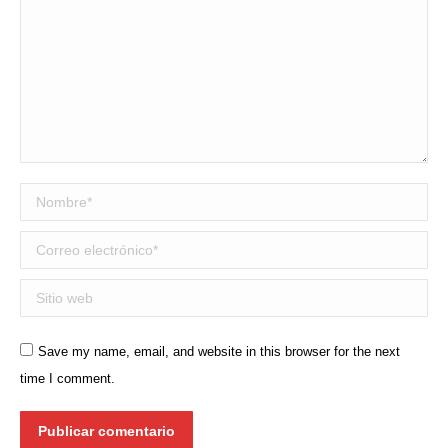
Nombre *
Correo electrónico *
Sitio web
Save my name, email, and website in this browser for the next
time I comment.
Publicar comentario