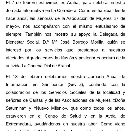
El 7 de febrero estuvimos en Arahal, para celebrar nuestra
Jornada Informativa en La Corredera. Como es habitual desde
hace años, las señoras de la Asociación de Mujeres «7 de
mayo», nos acompañaron con el mismo entusiasmo de
siempre. También nos mostró su apoyo la Delegada de
Bienestar Social, D.ª Mª José Borrego Morilla, quién se
interesó por los servicios que prestamos a nuestros
afectados. Agradecemos la difusión y posterior cobertura de la
actividad a Cadena Dial de Arahal.
El 13 de febrero celebramos nuestra Jornada Anual de
Información en Santiponce (Sevilla), contando con la
colaboración de los Servicios Sociales de la localidad y
señoras de Cáritas y de las Asociaciones de Mujeres «Doña
Saturnina» y «Nuevo Milenio», que como todos los años,
estuvieron en el Centro de Salud y en la Avda. de
Extremadura, ayudándonos en nuestra labor. Como viene