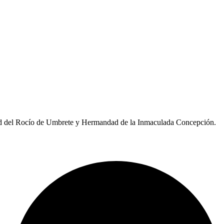
dad del Rocío de Umbrete y Hermandad de la Inmaculada Concepción.