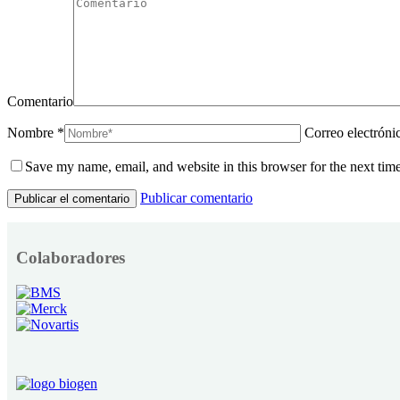
Comentario
Nombre *
Correo electróni
Save my name, email, and website in this browser for the next tim
Publicar comentario
Colaboradores