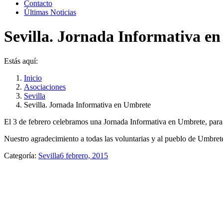
Contacto
Últimas Noticias
Sevilla. Jornada Informativa e
Estás aquí:
Inicio
Asociaciones
Sevilla
Sevilla. Jornada Informativa en Umbrete
El 3 de febrero celebramos una Jornada Informativa en Umbrete, par
Nuestro agradecimiento a todas las voluntarias y al pueblo de Umbret
Categoría:
Sevilla
6 febrero, 2015