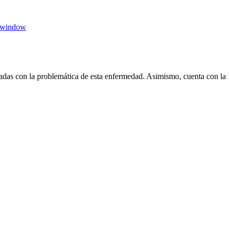
 window
das con la problemática de esta enfermedad. Asimismo, cuenta con la