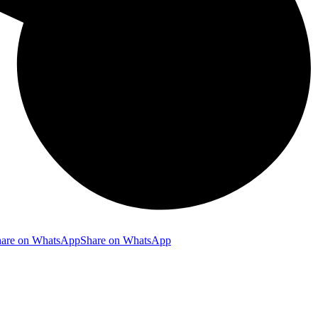
hare on WhatsApp
Share on WhatsApp