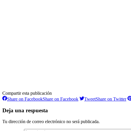
Compartir esta publicación
Share on Facebook
Share on Facebook
Tweet
Share on Twitter
Deja una respuesta
Tu dirección de correo electrónico no será publicada.