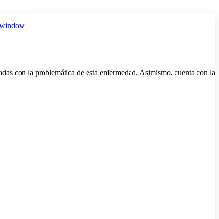
 window
das con la problemática de esta enfermedad. Asimismo, cuenta con la