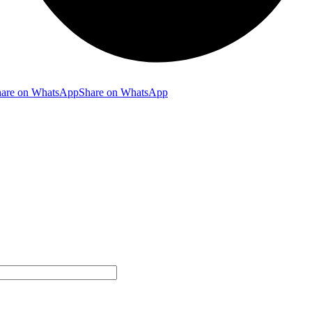
hare on WhatsApp
Share on WhatsApp