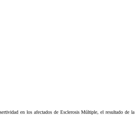
tividad en los afectados de Esclerosis Múltiple, el resultado de la