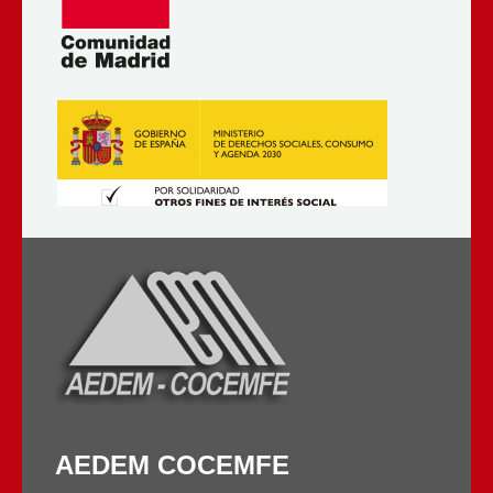
AEDEM COCEMFE