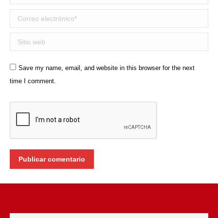
Correo electrónico *
Sitio web
Save my name, email, and website in this browser for the next
time I comment.
Publicar comentario