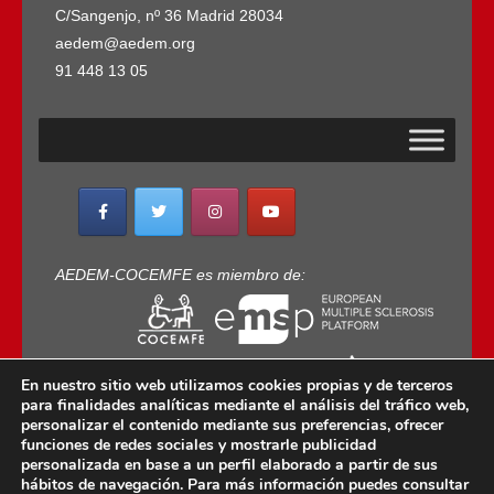
C/Sangenjo, nº 36 Madrid 28034
aedem@aedem.org
91 448 13 05
AEDEM-COCEMFE es miembro de:
En nuestro sitio web utilizamos cookies propias y de terceros
para finalidades analíticas mediante el análisis del tráfico web,
personalizar el contenido mediante sus preferencias, ofrecer
funciones de redes sociales y mostrarle publicidad
personalizada en base a un perfil elaborado a partir de sus
Copyright © 2022 · AEDEM-Asociación española de
hábitos de navegación. Para más información puedes consultar