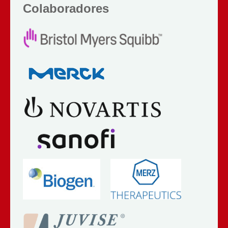
Colaboradores