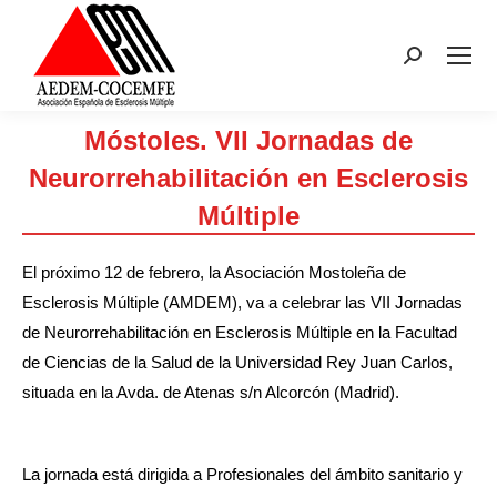
Buscar:
Móstoles. VII Jornadas de
Neurorrehabilitación en Esclerosis
Múltiple
Estás aquí:
El próximo 12 de febrero, la Asociación Mostoleña de
Esclerosis Múltiple (AMDEM), va a celebrar las VII Jornadas
de Neurorrehabilitación en Esclerosis Múltiple en la Facultad
de Ciencias de la Salud de la Universidad Rey Juan Carlos,
situada en la Avda. de Atenas s/n Alcorcón (Madrid).
La jornada está dirigida a Profesionales del ámbito sanitario y