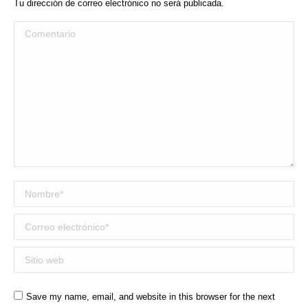
Tu dirección de correo electrónico no será publicada.
Comentario
Nombre *
Correo electrónico *
Sitio web
Save my name, email, and website in this browser for the next