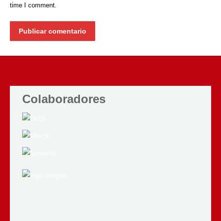
time I comment.
Publicar comentario
Colaboradores