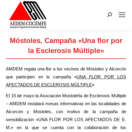
Buscar:
Móstoles. Campaña «Una flor por
la Esclerosis Múltiple»
Estás aquí:
AMDEM regala una flor a los vecinos de Móstoles y Alcorcón
que participen en la campaña «
UNA FLOR POR LOS
AFECTADOS DE ESCLEROSIS MÚLTIPLE
«
El 15 de mayo la Asociación Mostoleña de Esclerosis Múltiple
– AMDEM instalará mesas informativas en las localidades de
Alcorcón y Móstoles, con motivo de la campaña de
sensibilización «UNA FLOR POR LOS AFECTADOS DE E.
M.» en la que se cuenta con la colaboración de los