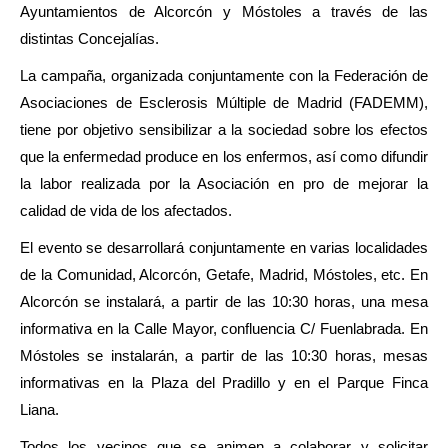
Ayuntamientos de Alcorcón y Móstoles a través de las
distintas Concejalías.
La campaña, organizada conjuntamente con la Federación de
Asociaciones de Esclerosis Múltiple de Madrid (FADEMM),
tiene por objetivo sensibilizar a la sociedad sobre los efectos
que la enfermedad produce en los enfermos, así como difundir
la labor realizada por la Asociación en pro de mejorar la
calidad de vida de los afectados.
El evento se desarrollará conjuntamente en varias localidades
de la Comunidad, Alcorcón, Getafe, Madrid, Móstoles, etc. En
Alcorcón se instalará, a partir de las 10:30 horas, una mesa
informativa en la Calle Mayor, confluencia C/ Fuenlabrada. En
Móstoles se instalarán, a partir de las 10:30 horas, mesas
informativas en la Plaza del Pradillo y en el Parque Finca
Liana.
Todos los vecinos que se animen a colaborar y solicitar