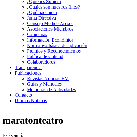
¿Quiénes Somos?
¿Cuáles son nuestros fines?
¿Qué hacemos?
Junta Directiva
Consejo Médico Asesor
Asociaciones Miembros
Campañas
Información Económica
Normativa básica de aplicación
Premios y Reconocimientos
Política de Calidad
Colaboradores
Transparencia
Publicaciones
Revistas Noticias EM
Guías y Manuales
Memorias de Actividades
Contacto
Últimas Noticias
maratonteatro
Estás aquí: