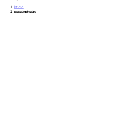
Inicio
maratonteatro