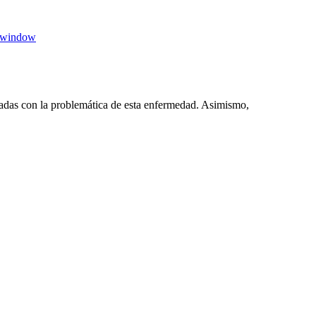
 window
adas con la problemática de esta enfermedad. Asimismo,