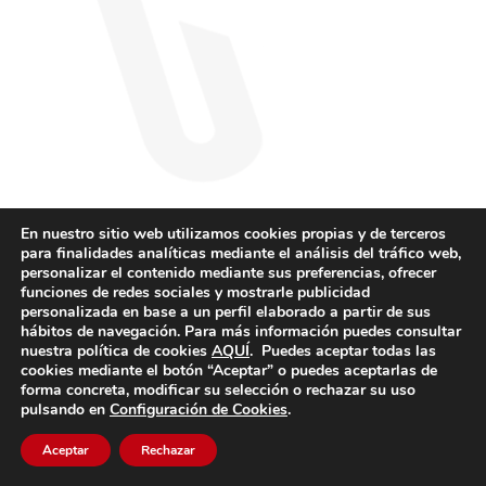
En nuestro sitio web utilizamos cookies propias y de terceros
para finalidades analíticas mediante el análisis del tráfico web,
personalizar el contenido mediante sus preferencias, ofrecer
funciones de redes sociales y mostrarle publicidad
personalizada en base a un perfil elaborado a partir de sus
hábitos de navegación. Para más información puedes consultar
nuestra política de cookies
AQUÍ
. Puedes aceptar todas las
cookies mediante el botón “Aceptar” o puedes aceptarlas de
forma concreta, modificar su selección o rechazar su uso
pulsando en
Configuración de Cookies
.
Aceptar
Rechazar