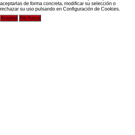
aceptarlas de forma concreta, modificar su selección o
rechazar su uso pulsando en
Configuración de Cookies
.
Aceptar
Rechazar