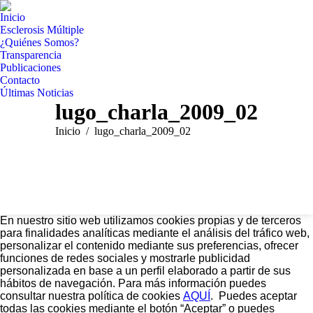
Inicio
Esclerosis Múltiple
¿Quiénes Somos?
Transparencia
Publicaciones
Contacto
Últimas Noticias
lugo_charla_2009_02
Estás aquí:
Inicio
lugo_charla_2009_02
En nuestro sitio web utilizamos cookies propias y de terceros
para finalidades analíticas mediante el análisis del tráfico web,
personalizar el contenido mediante sus preferencias, ofrecer
funciones de redes sociales y mostrarle publicidad
personalizada en base a un perfil elaborado a partir de sus
hábitos de navegación. Para más información puedes
consultar nuestra política de cookies
AQUÍ
. Puedes aceptar
todas las cookies mediante el botón “Aceptar” o puedes