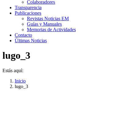
Colaboradores
Transparencia
Publicaciones
Revistas Noticias EM
Guías y Manuales
Memorias de Actividades
Contacto
Últimas Noticias
lugo_3
Estás aquí:
Inicio
lugo_3